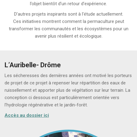
l’objet bientôt d’un retour d’expérience.
D’autres projets inspirants sont à l’étude actuellement.
Ces initiatives montrent comment la permaculture peut
transformer les communautés et les écosystèmes pour un
avenir plus résilient et écologique.
L’Auribelle-
Drôme
Les sécheresses des dernières années ont motivé les porteurs
de projet de ce projet à repenser leur répartition des eaux de
ruissellement et apporter plus de végétation sur leur terrain. La
conception ci dessous est particulièrement orientée vers
l’hydrologie régénérative et le jardin-forêt.
Accès au dossier ici