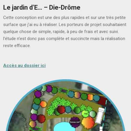
Le jardin d’E… – Die-Drôme
Cette conception est une des plus rapides et sur une très petite
surface que j’ai eu à réaliser. Les porteurs de projet souhaitaient
quelque chose de simple, rapide, à peu de frais et avec suivi.
l’étude n’est donc pas complète et succincte mais la réalisation
reste efficace.
Accès au dossier ici