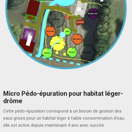
Micro Pédo-épuration pour habitat léger-
drôme
Cette pédo-épuration correspond à un besoin de gestion des
eaux grises pour un habitat léger à faible consommation d’eau.
elle est active depuis maintenant 4 ans avec succès.