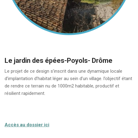
Le jardin des épées-Poyols- Drôme
Le projet de ce design s’inscrit dans une dynamique locale
d’implantation d’habitat léger au sein d’un village. l’objectif étant
de rendre ce terrain nu de 1000m2 habitable, productif et
résilient rapidement.
Accès au dossier ici