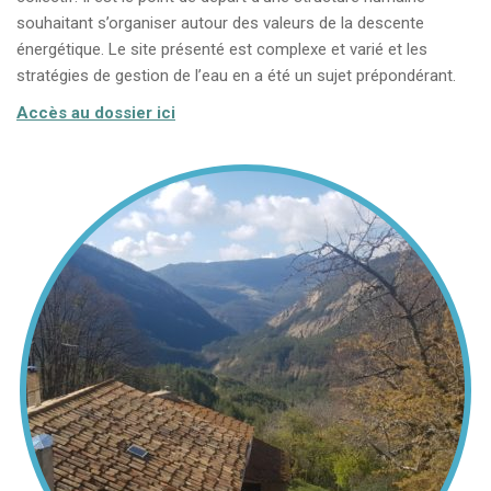
souhaitant s’organiser autour des valeurs de la descente
énergétique. Le site présenté est complexe et varié et les
stratégies de gestion de l’eau en a été un sujet prépondérant.
Accès au dossier ici