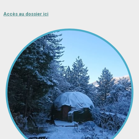
Accès au dossier ici