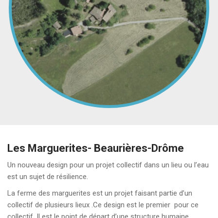
Les Marguerites- Beaurières-Drôme
Un nouveau design pour un projet collectif dans un lieu ou l’eau
est un sujet de résilience.
La ferme des marguerites est un projet faisant partie d’un
collectif de plusieurs lieux .Ce design est le premier pour ce
collectif. Il est le point de départ d’une structure humaine