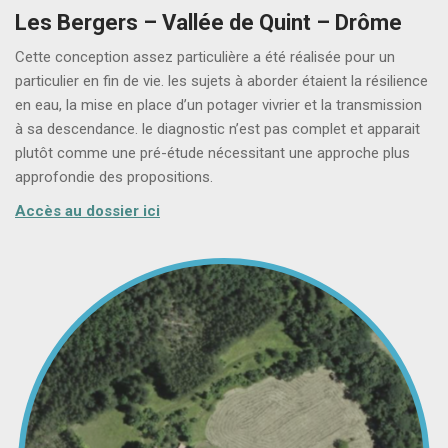
Les Bergers – Vallée de Quint – Drôme
Cette conception assez particulière a été réalisée pour un
particulier en fin de vie. les sujets à aborder étaient la résilience
en eau, la mise en place d’un potager vivrier et la transmission
à sa descendance. le diagnostic n’est pas complet et apparait
plutôt comme une pré-étude nécessitant une approche plus
approfondie des propositions.
Accès au dossier ici