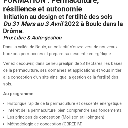
FORMATION : Permaculture,
résilience et autonomie
Initiation au design et fertilité des sols
Du 31 Mars au 3 Avril
2022 à Boulc dans la
Drôme.
Prix Libre & Auto-gestion
Dans la vallée de Boulc, un collectif s’ouvre vers de nouveaux
horizons permacoles et prépare sa descente énergétique.
Venez découvrir, dans ce lieu préalpin de 28 hectares, les bases
de la permaculture, ses domaines et applications et vous initier
à la conception d’un site ainsi que la gestion de la fertilité des
sols.
Au programme:
Historique rapide de la permaculture et descente énergétique
Intérêt de la permaculture: bien comprendre ses fondements.
Les principes de conception (Mollison et Holmgren)
Méthodologie de conception (OBREDIM)